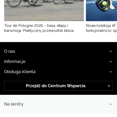
Tour de Pologne 2026 – trasa, etapy i
Nowa kolekcja 4F 
transmisja. Praktyczny przewodnik kibica
funkcjonalność s
O nas
Informacje
Obsługa klienta
Przejdź do Centrum Wsparcia
Na skróty