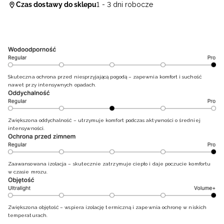
Czas dostawy do sklepu
1 - 3 dni robocze
Skuteczna ochrona przed niesprzyjającą pogodą – zapewnia komfort i suchość
nawet przy intensywnych opadach.
Zwiększona oddychalność – utrzymuje komfort podczas aktywności o średniej
intensywności.
Zaawansowana izolacja – skutecznie zatrzymuje ciepło i daje poczucie komfortu
w czasie mrozu.
Zwiększona objętość – wspiera izolację termiczną i zapewnia ochronę w niskich
temperaturach.