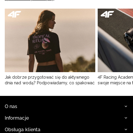
Jak dobrze przygotować się do aktywnego
4F Racing Academ
dnia nad wodą? Podpowiadamy, co spakować
swoje miejsce na 
O nas
Informacje
Obsługa klienta