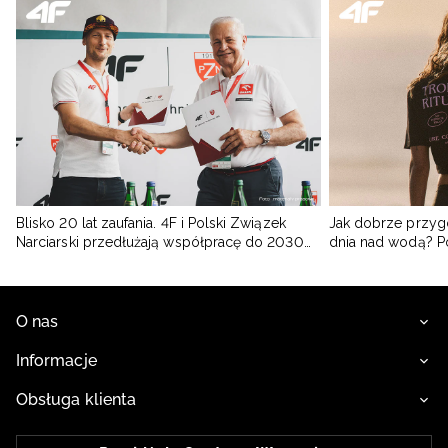
Blisko 20 lat zaufania. 4F i Polski Związek
Jak dobrze przyg
Narciarski przedłużają współpracę do 2030
dnia nad wodą? 
roku
O nas
Informacje
Obsługa klienta