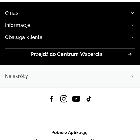
O nas
Informacje
Obsługa klienta
Przejdź do Centrum Wsparcia
Na skróty
Pobierz Aplikację: