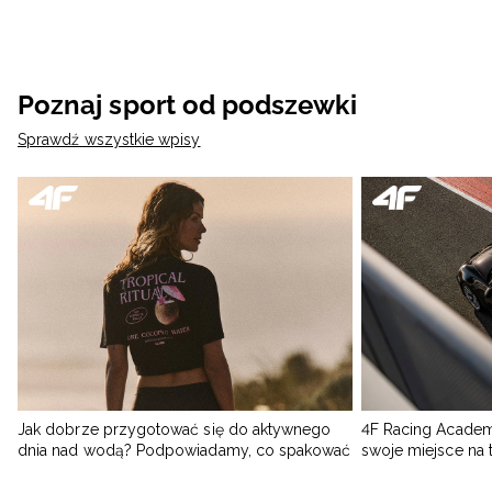
Poznaj sport od podszewki
Sprawdź wszystkie wpisy
Jak dobrze przygotować się do aktywnego
4F Racing Academ
dnia nad wodą? Podpowiadamy, co spakować
swoje miejsce na 