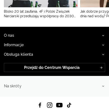
Blisko 20 lat zaufania. 4F i Polski Związek
Jak dobrze przyg
Narciarski przedłużają współpracę do 2030
dnia nad wodą? 
roku
O nas
Informacje
Obsługa klienta
Przejdź do Centrum Wsparcia
Na skróty