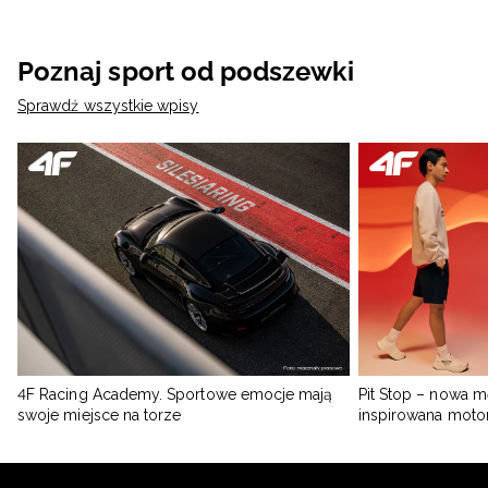
Poznaj sport od podszewki
Sprawdź wszystkie wpisy
4F Racing Academy. Sportowe emocje mają
Pit Stop – nowa m
swoje miejsce na torze
inspirowana moto