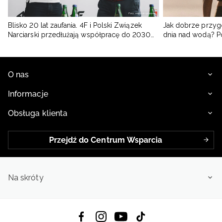
Blisko 20 lat zaufania. 4F i Polski Związek
Jak dobrze przyg
Narciarski przedłużają współpracę do 2030
dnia nad wodą? 
roku
O nas
Informacje
Obsługa klienta
Przejdź do Centrum Wsparcia
Na skróty