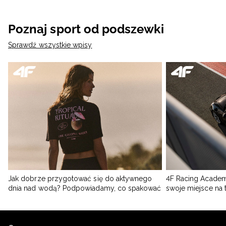
Poznaj sport od podszewki
Sprawdź wszystkie wpisy
Jak dobrze przygotować się do aktywnego
4F Racing Academ
dnia nad wodą? Podpowiadamy, co spakować
swoje miejsce na 