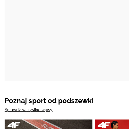
Poznaj sport od podszewki
Sprawdź wszystkie wpisy