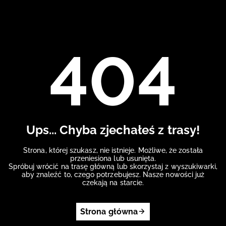
404
Ups... Chyba zjechałeś z trasy!
Strona, której szukasz, nie istnieje. Możliwe, że została
przeniesiona lub usunięta.
Spróbuj wrócić na trasę główną lub skorzystaj z wyszukiwarki,
aby znaleźć to, czego potrzebujesz. Nasze nowości już
czekają na starcie.
Strona główna