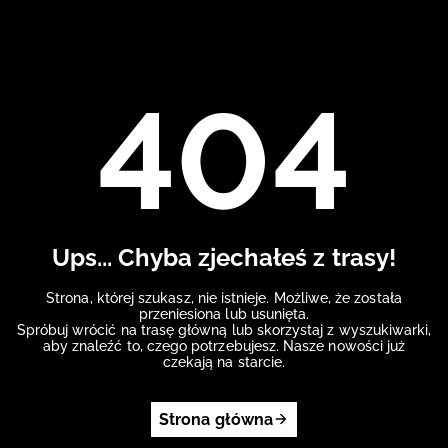
404
Ups... Chyba zjechałeś z trasy!
Strona, której szukasz, nie istnieje. Możliwe, że została
przeniesiona lub usunięta.
Spróbuj wrócić na trasę główną lub skorzystaj z wyszukiwarki,
aby znaleźć to, czego potrzebujesz. Nasze nowości już
czekają na starcie.
Strona główna