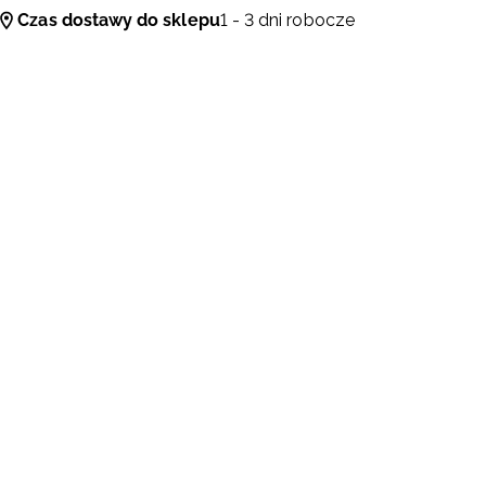
Czas dostawy do sklepu
1 - 3 dni robocze