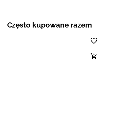
Często kupowane razem