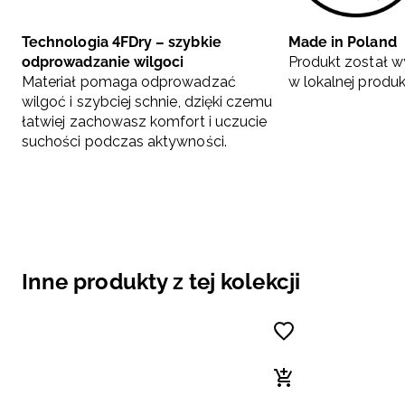
Technologia 4FDry – szybkie
Made in Poland
odprowadzanie wilgoci
Produkt został w
Materiał pomaga odprowadzać
w lokalnej produkc
wilgoć i szybciej schnie, dzięki czemu
łatwiej zachowasz komfort i uczucie
suchości podczas aktywności.
Inne produkty z tej kolekcji