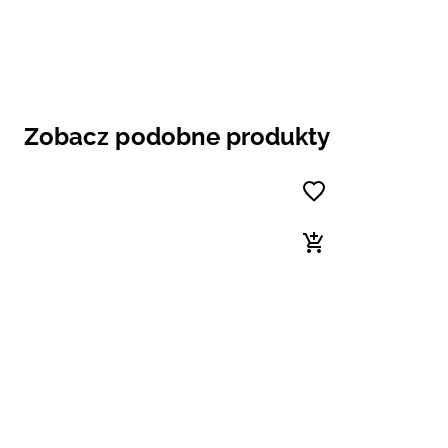
Zobacz podobne produkty