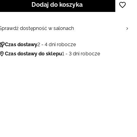
Dodaj do koszyka
Sprawdź dostępność w salonach
Czas dostawy
2 - 4 dni robocze
Czas dostawy do sklepu
1 - 3 dni robocze