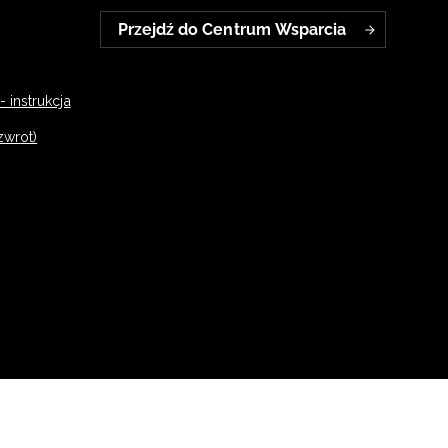
Przejdź do Centrum Wsparcia
 instrukcja
zwrot)