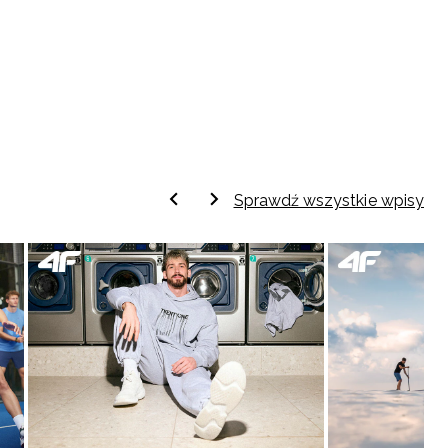
Sprawdź wszystkie wpisy