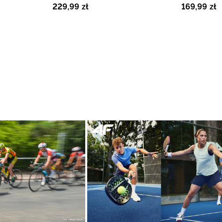
229
,
99
zł
169
,
99
zł