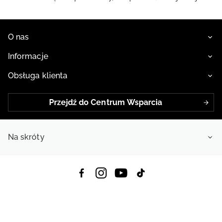
O nas
Informacje
Obsługa klienta
Przejdź do Centrum Wsparcia
Na skróty