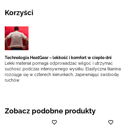
Korzyści
Technologia HeatGear – lekkość i komfort w ciepłe dni
Lekki materiał pomaga odprowadzać wilgoć i utrzymać
suchość podczas intensywnego wysiłku. Elastyczna tkanina
rozciąga się w czterech kierunkach, zapewniając swobodę
ruchów.
Zobacz podobne produkty