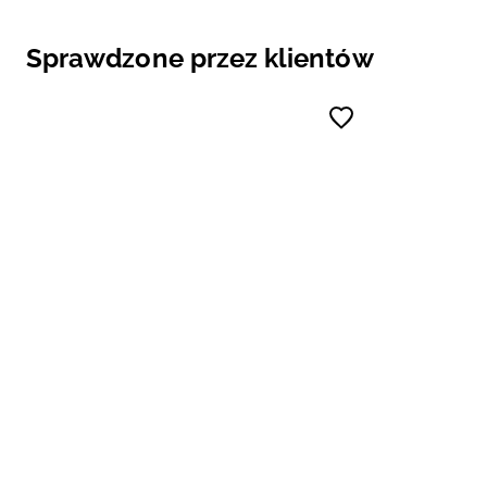
Sprawdzone przez klientów