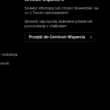
Szukasz informacji lub chcesz dowiedzieć się
co z Twoim zamówieniem?
Sprawdź najczęściej zadawane pytania lub
porozmawiaj z chatbotem:
Przejdź do Centrum Wsparcia
 instrukcja
zwrot)