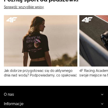
Sprawdź wszystkie wpisy
Jak dobrze przygotować się do aktywnego
4F Racing Academ
dnia nad wodą? Podpowiadamy, co spakować
swoje miejsce na 
O nas
Informacje