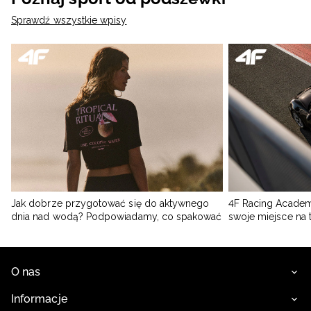
Sprawdź wszystkie wpisy
Jak dobrze przygotować się do aktywnego
4F Racing Academ
dnia nad wodą? Podpowiadamy, co spakować
swoje miejsce na 
O nas
Informacje