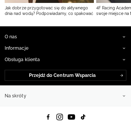
Jak dobrze przygotować się do aktywnego
4F Racing Academ
dnia nad wodą? Podpowiadamy, co spakować
swoje miejsce na 
O nas
Informacje
Obsługa klienta
Przejdź do Centrum Wsparcia
Na skróty