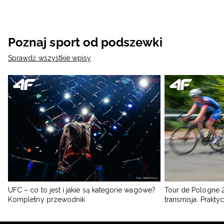
Poznaj sport od podszewki
Sprawdź wszystkie wpisy
UFC – co to jest i jakie są kategorie wagowe?
Tour de Pologne 2
Kompletny przewodnik
transmisja. Prakt