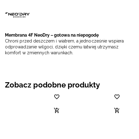
Membrana 4F NeoDry – gotowa na niepogodę
Chroni przed deszczem i wiatrem, a jednocześnie wspiera
odprowadzanie wilgoci, dzięki czemu łatwiej utrzymasz
komfort w zmiennych warunkach.
Zobacz podobne produkty