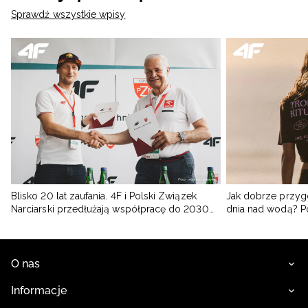
Sprawdź wszystkie wpisy
Blisko 20 lat zaufania. 4F i Polski Związek
Jak dobrze przyg
Narciarski przedłużają współpracę do 2030
dnia nad wodą? 
roku
O nas
Informacje