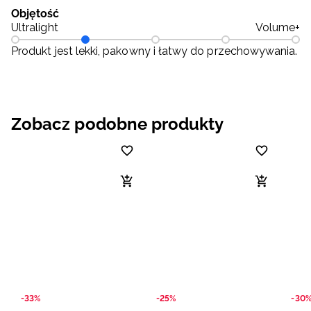
Objętość
Ultralight
Volume+
Produkt jest lekki, pakowny i łatwy do przechowywania.
Zobacz podobne produkty
-33%
-25%
-30