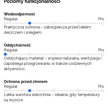
Poziomy funkcjonalności
Wodoodporność
Regular
Pro
Praktyczna ochrona – zabezpiecza przed lekkim
deszczem i śniegiem.
Oddychalność
Regular
Pro
Oddychający materiał – wspiera naturalną wentylację i
zapobiega przegrzewaniu w trakcie codziennych
aktywności.
Ochrona przed zimnem
Regular
Pro
Lekka warstwa wierzchnia – idealna, gdy temperatury
są wyższe.