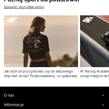
Sprawdź wszystkie wpisy
Jak dobrze przygotować się do aktywnego
4F Racing Academ
dnia nad wodą? Podpowiadamy, co spakować
swoje miejsce na 
O nas
Informacje