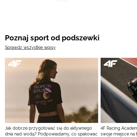
Poznaj sport od podszewki
Sprawdź wszystkie wpisy
Jak dobrze przygotować się do aktywnego
4F Racing Academ
dnia nad wodą? Podpowiadamy, co spakować
swoje miejsce na 