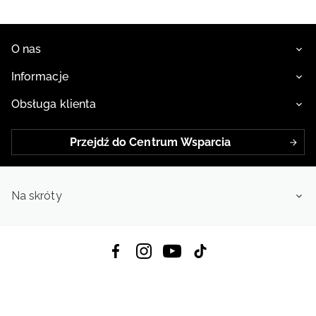
O nas
Informacje
Obsługa klienta
Przejdź do Centrum Wsparcia
Na skróty