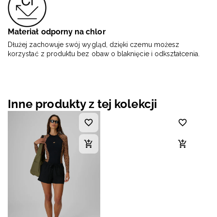
Materiał odporny na chlor
Dłużej zachowuje swój wygląd, dzięki czemu możesz
korzystać z produktu bez obaw o blaknięcie i odkształcenia.
Inne produkty z tej kolekcji