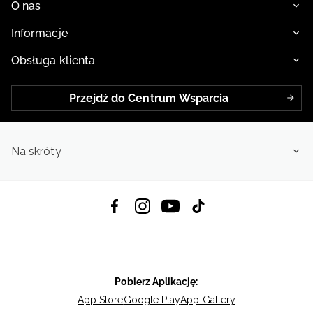
O nas
Informacje
Obsługa klienta
Przejdź do Centrum Wsparcia
Na skróty
Pobierz Aplikację:
App Store
Google Play
App Gallery