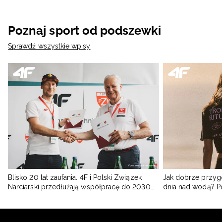
Poznaj sport od podszewki
Sprawdź wszystkie wpisy
Blisko 20 lat zaufania. 4F i Polski Związek
Jak dobrze przyg
Narciarski przedłużają współpracę do 2030
dnia nad wodą? 
roku