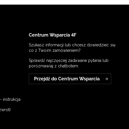
Centrum Wsparcia 4F
Szukasz informacji lub chcesz dowiedzieć się
co z Twoim zamówieniem?
Sprawdź najczęściej zadawane pytania lub
porozmawiaj z chatbotem:
Przejdź do Centrum Wsparcia
 instrukcja
zwrot)