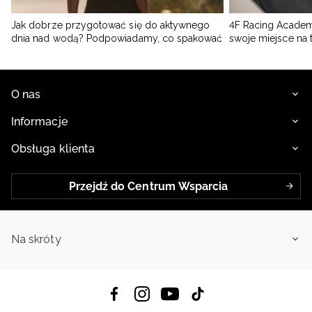
Jak dobrze przygotować się do aktywnego
4F Racing Academ
dnia nad wodą? Podpowiadamy, co spakować
swoje miejsce na 
O nas
Informacje
Obsługa klienta
Przejdź do Centrum Wsparcia
Na skróty