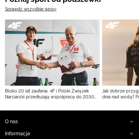
Sprawdź wszystkie wpisy
Blisko 20 lat zaufania. 4F i Polski Związek
Jak dobrze przyg
Narciarski przedłużają współpracę do 2030
dnia nad wodą? 
roku
O nas
Informacje