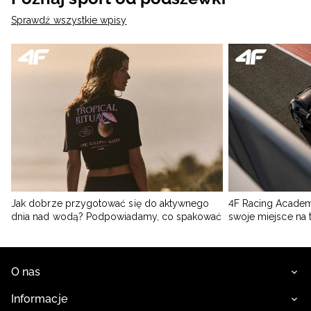
Sprawdź wszystkie wpisy
Jak dobrze przygotować się do aktywnego
4F Racing Academ
dnia nad wodą? Podpowiadamy, co spakować
swoje miejsce na 
O nas
Informacje