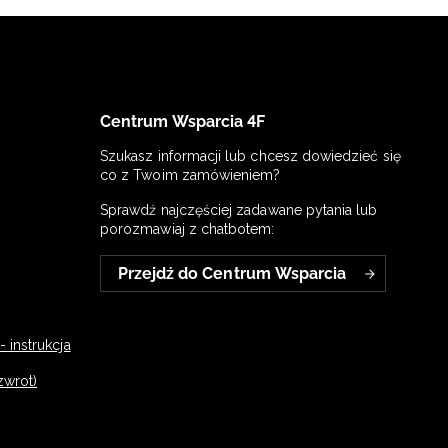
Centrum Wsparcia 4F
Szukasz informacji lub chcesz dowiedzieć się
co z Twoim zamówieniem?
Sprawdź najczęściej zadawane pytania lub
porozmawiaj z chatbotem:
Przejdź do Centrum Wsparcia
 instrukcja
zwrot)