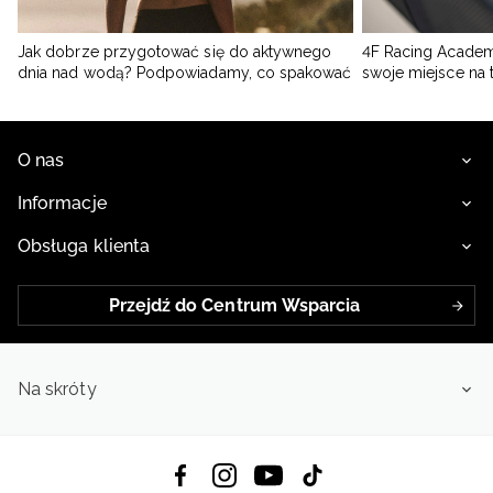
Jak dobrze przygotować się do aktywnego
4F Racing Academ
dnia nad wodą? Podpowiadamy, co spakować
swoje miejsce na 
O nas
Informacje
Obsługa klienta
Przejdź do Centrum Wsparcia
Na skróty