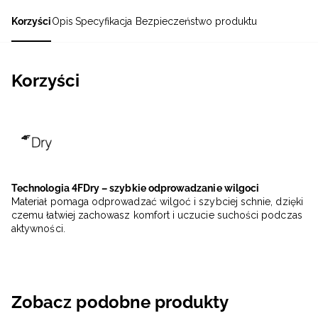
Korzyści
Opis
Specyfikacja
Bezpieczeństwo produktu
Korzyści
Technologia 4FDry – szybkie odprowadzanie wilgoci
Materiał pomaga odprowadzać wilgoć i szybciej schnie, dzięki
czemu łatwiej zachowasz komfort i uczucie suchości podczas
aktywności.
Zobacz podobne produkty