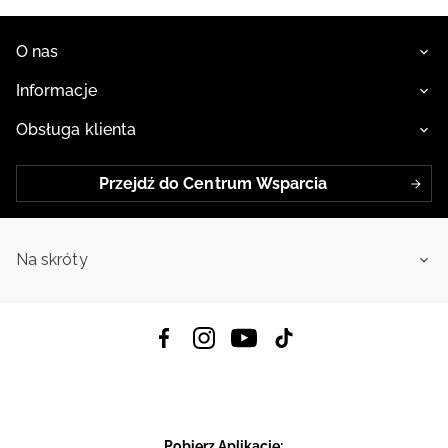
O nas
Informacje
Obsługa klienta
Przejdź do Centrum Wsparcia
Na skróty
Pobierz Aplikację: