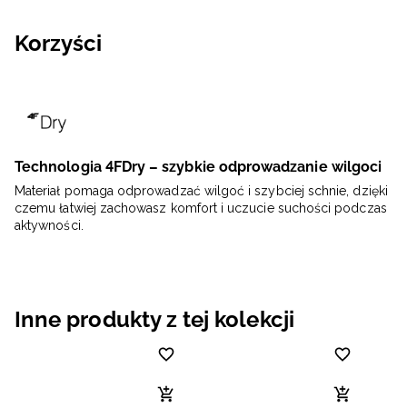
Korzyści
Technologia 4FDry – szybkie odprowadzanie wilgoci
Materiał pomaga odprowadzać wilgoć i szybciej schnie, dzięki
czemu łatwiej zachowasz komfort i uczucie suchości podczas
aktywności.
Inne produkty z tej kolekcji