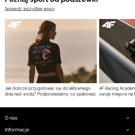
Sprawdź wszystkie wpisy
Jak dobrze przygotować się do aktywnego
4F Racing Academ
dnia nad wodą? Podpowiadamy, co spakować
swoje miejsce na 
O nas
Informacje