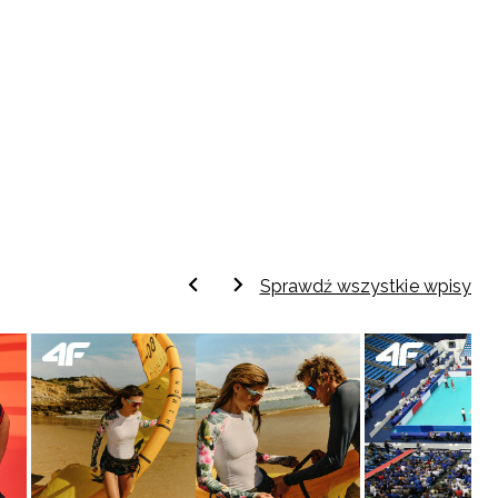
Sprawdź wszystkie wpisy