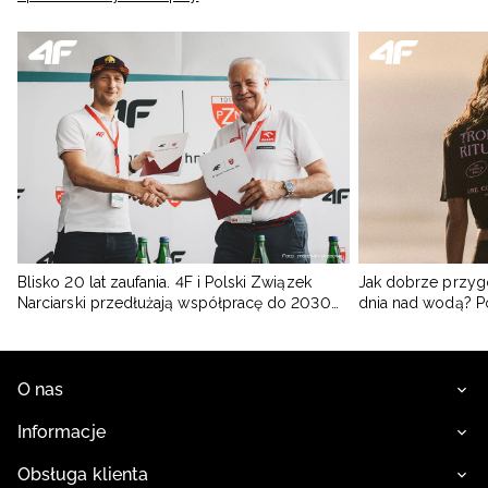
Blisko 20 lat zaufania. 4F i Polski Związek
Jak dobrze przyg
Narciarski przedłużają współpracę do 2030
dnia nad wodą? 
roku
O nas
Informacje
Obsługa klienta