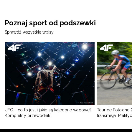
Poznaj sport od podszewki
Sprawdź wszystkie wpisy
UFC – co to jest i jakie są kategorie wagowe?
Tour de Pologne 2
Kompletny przewodnik
transmisja. Prakt