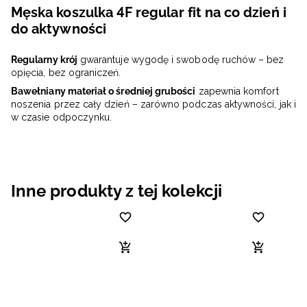
Męska koszulka 4F regular fit na co dzień i
do aktywności
Regularny krój
gwarantuje wygodę i swobodę ruchów – bez
opięcia, bez ograniczeń.
Bawełniany materiał o średniej grubości
zapewnia komfort
noszenia przez cały dzień – zarówno podczas aktywności, jak i
w czasie odpoczynku.
Inne produkty z tej kolekcji