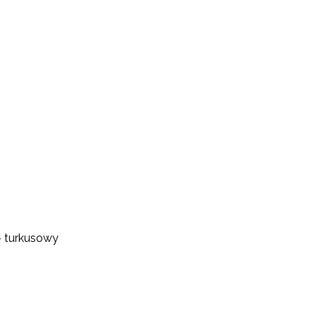
 - turkusowy