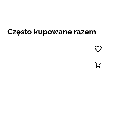
Często kupowane razem