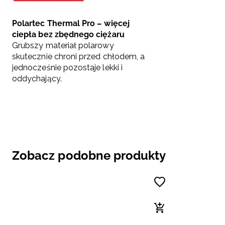
Polartec Thermal Pro – więcej
ciepła bez zbędnego ciężaru
Grubszy materiał polarowy
skutecznie chroni przed chłodem, a
jednocześnie pozostaje lekki i
oddychający.
Zobacz podobne produkty