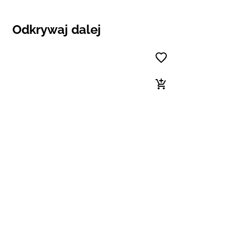
Odkrywaj dalej