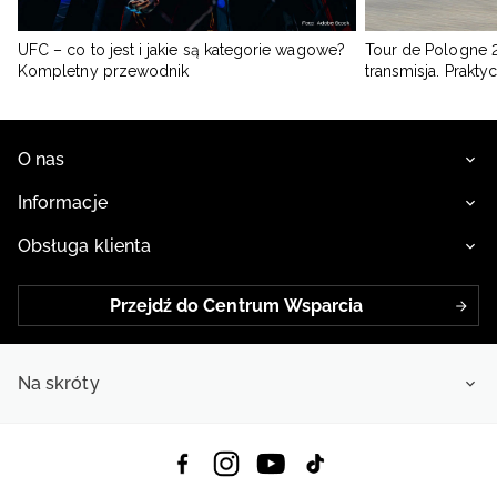
UFC – co to jest i jakie są kategorie wagowe?
Tour de Pologne 2
Kompletny przewodnik
transmisja. Prakt
O nas
Informacje
Obsługa klienta
Przejdź do Centrum Wsparcia
Na skróty