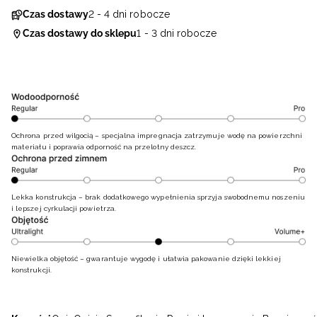
Czas dostawy
2 - 4 dni robocze
Czas dostawy do sklepu
1 - 3 dni robocze
Ochrona przed wilgocią – specjalna impregnacja zatrzymuje wodę na powierzchni
materiału i poprawia odporność na przelotny deszcz.
Lekka konstrukcja – brak dodatkowego wypełnienia sprzyja swobodnemu noszeniu
i lepszej cyrkulacji powietrza.
Niewielka objętość – gwarantuje wygodę i ułatwia pakowanie dzięki lekkiej
konstrukcji.