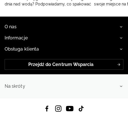
dnia nad wodą? Podpowiadamy, co spakować
swoje miejsce na 
O nas
Informacje
Obsługa klienta
Przejdź do Centrum Wsparcia
Na skróty