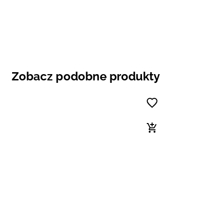
Zobacz podobne produkty