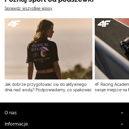
Sprawdź wszystkie wpisy
Jak dobrze przygotować się do aktywnego
4F Racing Academ
dnia nad wodą? Podpowiadamy, co spakować
swoje miejsce na 
O nas
Informacje