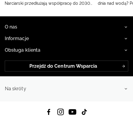
Narciarski przedłużają współpracę do 2030
dnia nad wodą? 
roku
O nas
Informacje
Obsługa klienta
Przejdź do Centrum Wsparcia
Na skróty