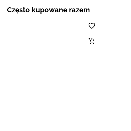
Często kupowane razem