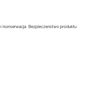
e i konserwacja
Bezpieczeństwo produktu