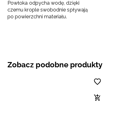
Powłoka odpycha wodę, dzięki
czemu krople swobodnie spływają
po powierzchni materiału.
Zobacz podobne produkty