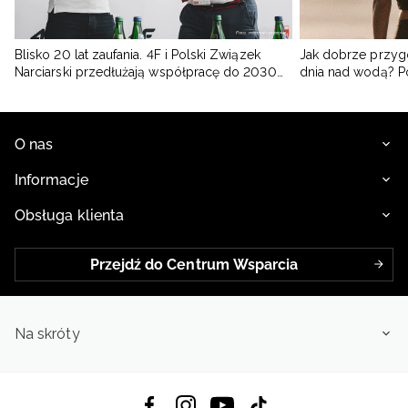
Blisko 20 lat zaufania. 4F i Polski Związek
Jak dobrze przyg
Narciarski przedłużają współpracę do 2030
dnia nad wodą? 
roku
O nas
Informacje
Obsługa klienta
Przejdź do Centrum Wsparcia
Na skróty