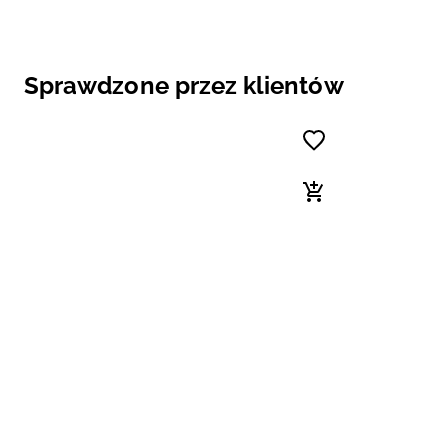
Sprawdzone przez klientów