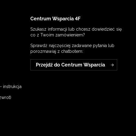
Centrum Wsparcia 4F
Szukasz informacji lub chcesz dowiedzieć się
co z Twoim zamówieniem?
Sprawdź najczęściej zadawane pytania lub
porozmawiaj z chatbotem:
Przejdź do Centrum Wsparcia
 instrukcja
zwrot)