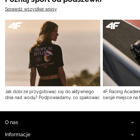
Sprawdź wszystkie wpisy
Jak dobrze przygotować się do aktywnego
4F Racing Academ
dnia nad wodą? Podpowiadamy, co spakować
swoje miejsce na 
O nas
Informacje