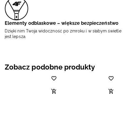
Elementy odblaskowe – większe bezpieczeństwo
Dzięki nim Twoja widoczność po zmroku i w słabym świetle
jest lepsza.
Zobacz podobne produkty