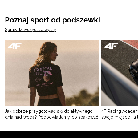
Poznaj sport od podszewki
Sprawdź wszystkie wpisy
Jak dobrze przygotować się do aktywnego
4F Racing Academ
dnia nad wodą? Podpowiadamy, co spakować
swoje miejsce na 